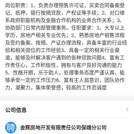
岗位职责：1、负责办理预售许可证，买卖合同备案登
记、抵押，银行按揭贷款，产权证等手续；2、对口维
系政府职能机构及金融合作机构的业务合作关系；3、
协助部门日常内部管理事务。任职要求：1、大专以上
学历，房地产相关专业优先；2、熟悉房地产销售流程
及签约备案、按揭、产证办理流程，具备丰富的行业经
验和相关岗位的工作经验3、具备一定的相关行业渠
道，能够及时解决客户遇到的各种贷款问题4、富有工
作责任心，工作积极性，拥有与客户良好沟通的能力
5、性格开朗，乐于助人，处理事务态度严谨认真，能
够承受一定的工作压力6、富有主人翁意识，团队协作
力，凝聚力，集体荣誉感，较高的工作忠诚度
公司信息
金辉房地开发有限责任公司保靖分公司