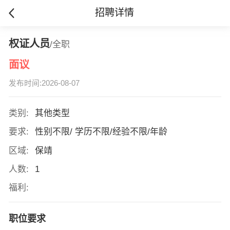
招聘详情
权证人员
/全职
面议
发布时间:2026-08-07
类别:
其他类型
要求:
性别不限/ 学历不限/经验不限/年龄
区域:
保靖
人数:
1
福利:
职位要求