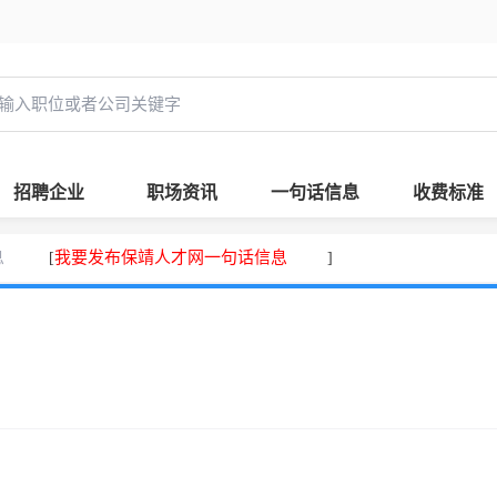
招聘企业
职场资讯
一句话信息
收费标准
息
我要发布保靖人才网一句话信息
[
]