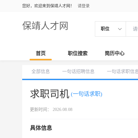
您好，欢迎来到保靖人才网！
请登录
保靖人才网
职位
首页
职位搜索
简历中心
全部信息
一句话招聘信息
一句话求职信
求职司机
(一句话求职)
更新时间： 2026.08.08
具体信息