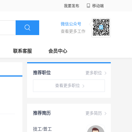
我要发布
移动端
微信公众号
查看更多工作
联系客服
会员中心
推荐职位
更多职位
查看更多职位
推荐简历
更多简历
技工/普工