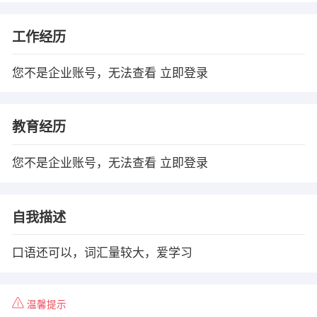
工作经历
您不是企业账号，无法查看
立即登录
教育经历
您不是企业账号，无法查看
立即登录
自我描述
口语还可以，词汇量较大，爱学习
温馨提示